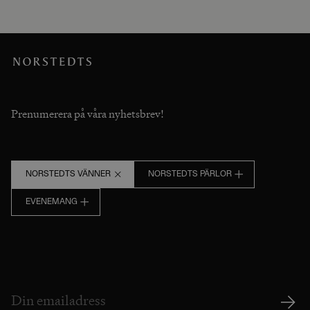
Prenumerera på våra nyhetsbrev!
NORSTEDTS VÄNNER
NORSTEDTS PÄRLOR
EVENEMANG