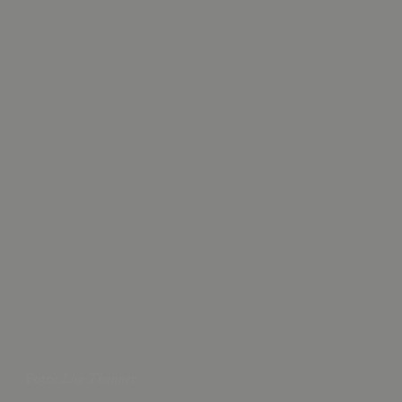
Lisa Thanner
Foto: