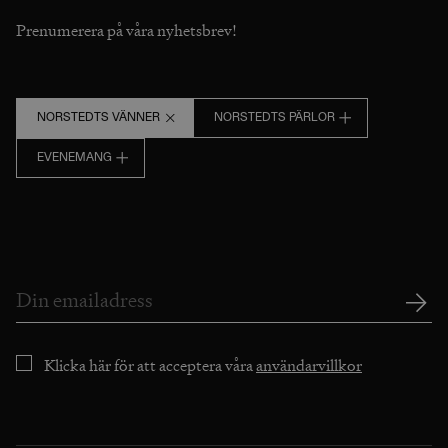
Prenumerera på våra nyhetsbrev!
NORSTEDTS VÄNNER
NORSTEDTS PÄRLOR
EVENEMANG
Klicka här för att acceptera våra
användarvillkor