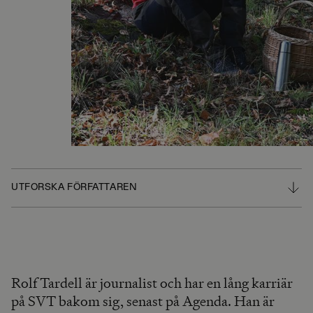
UTFORSKA FÖRFATTAREN
Rolf Tardell är journalist och har en lång karriär
på SVT bakom sig, senast på Agenda. Han är