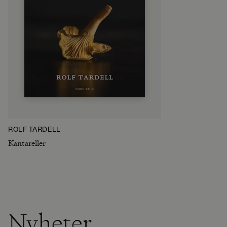
ROLF TARDELL
Kantareller
Nyheter