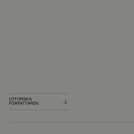
UTFORSKA
FÖRFATTAREN