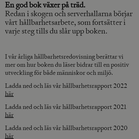
En god bok växer på träd.
Redan i skogen och serverhallarna börjar
vårt hållbarhetsarbete, som fortsätter i
varje steg tills du slår upp boken.
I vår årliga hållbarhetsredovisning berättar vi
mer om hur boken du läser bidrar till en positiv
utveckling för både människor och miljö.
Ladda ned och läs vår hållbarhetsrapport 2022
här
Ladda ned och läs vår hållbarhetsrapport 2021
här
Ladda ned och läs vår hållbarhetsrapport 2020
här