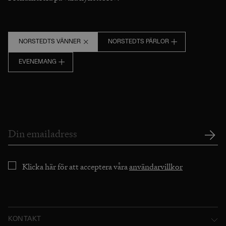
NORSTEDTS VÄNNER
NORSTEDTS PÄRLOR
EVENEMANG
Klicka här för att acceptera våra
användarvillkor
KONTAKT