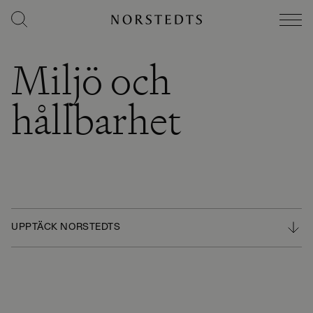
Miljö och
hållbarhet
UPPTÄCK NORSTEDTS