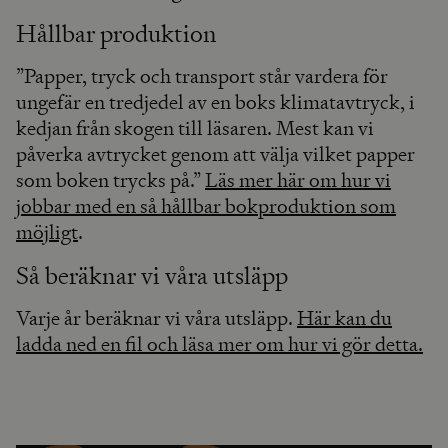
Hållbar produktion
”Papper, tryck och transport står vardera för
ungefär en tredjedel av en boks klimatavtryck, i
kedjan från skogen till läsaren. Mest kan vi
påverka avtrycket genom att välja vilket papper
som boken trycks på.”
Läs mer här om hur vi
jobbar med en så hållbar bokproduktion som
möjligt
.
Så beräknar vi våra utsläpp
Varje år beräknar vi våra utsläpp.
Här kan du
ladda ned en fil och läsa mer om hur vi gör detta.