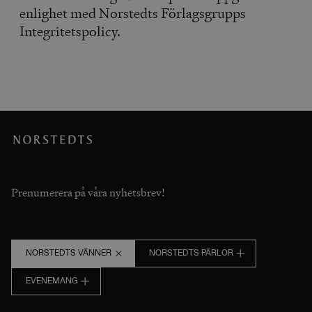
enlighet med Norstedts Förlagsgrupps
Integritetspolicy.
Prenumerera på våra nyhetsbrev!
NORSTEDTS VÄNNER
NORSTEDTS PÄRLOR
EVENEMANG