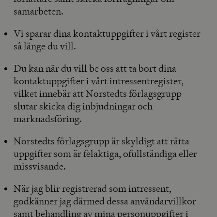
samarbeten.
Vi sparar dina kontaktuppgifter i vårt register
så länge du vill.
Du kan när du vill be oss att ta bort dina
kontaktuppgifter i vårt intressentregister,
vilket innebär att Norstedts förlagsgrupp
slutar skicka dig inbjudningar och
marknadsföring.
Norstedts förlagsgrupp är skyldigt att rätta
uppgifter som är felaktiga, ofullständiga eller
missvisande.
När jag blir registrerad som intressent,
godkänner jag därmed dessa användarvillkor
samt behandling av mina personuppgifter i