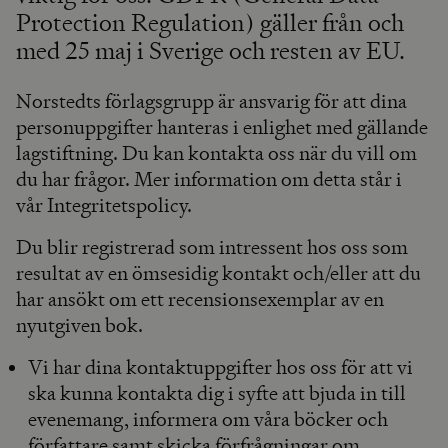
Protection Regulation) gäller från och
med 25 maj i Sverige och resten av EU.
Norstedts förlagsgrupp är ansvarig för att dina
personuppgifter hanteras i enlighet med gällande
lagstiftning. Du kan kontakta oss när du vill om
du har frågor. Mer information om detta står i
vår Integritetspolicy.
Du blir registrerad som intressent hos oss som
resultat av en ömsesidig kontakt och/eller att du
har ansökt om ett recensionsexemplar av en
nyutgiven bok.
Vi har dina kontaktuppgifter hos oss för att vi
ska kunna kontakta dig i syfte att bjuda in till
evenemang, informera om våra böcker och
författare samt skicka förfrågningar om