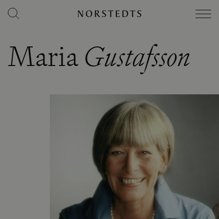
Maria
Gustafsson