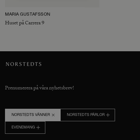
MARIA GUSTAFSSON
Huset på Carrera 9
Prenumerera på våra nyhetsbrev!
NORSTEDTS VÄNNER
NORSTEDTS PÄRLOR
EVENEMANG