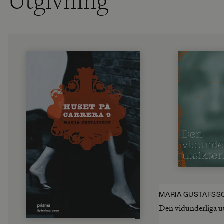
Utgivning
MARIA GUSTAFSS
Den vidunderliga u