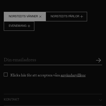
NORSTEDTS VÄNNER
NORSTEDTS PÄRLOR
EVENEMANG
Klicka här för att acceptera våra
användarvillkor
KONTAKT