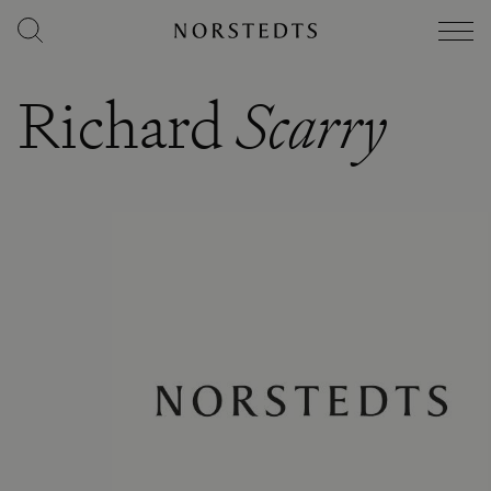
Richard
Scarry