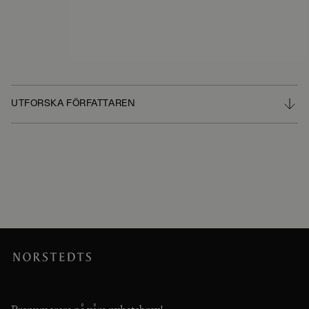
UTFORSKA FÖRFATTAREN