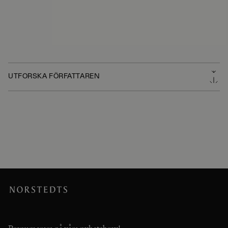
UTFORSKA FÖRFATTAREN