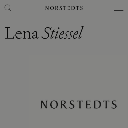
Lena
Stiessel