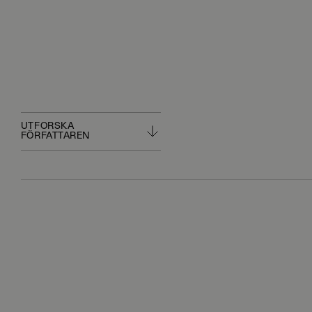
UTFORSKA
FÖRFATTAREN