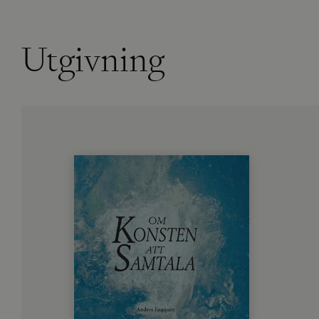
Utgivning