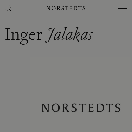
Inger
Jalakas