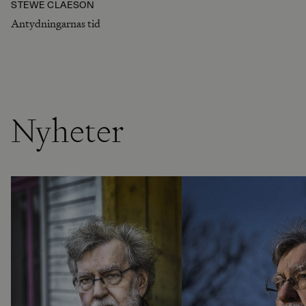
STEWE CLAESON
Antydningarnas tid
Nyheter