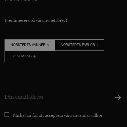
Prenumerera på våra nyhetsbrev!
NORSTEDTS VÄNNER
NORSTEDTS PÄRLOR
EVENEMANG
Klicka här för att acceptera våra
användarvillkor