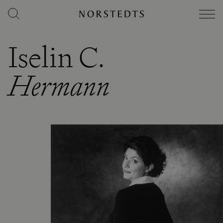
Iselin C.
Hermann