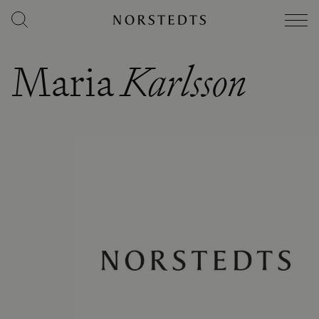
Maria
Karlsson