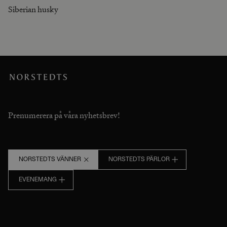
Siberian husky
Prenumerera på våra nyhetsbrev!
NORSTEDTS VÄNNER
NORSTEDTS PÄRLOR
EVENEMANG