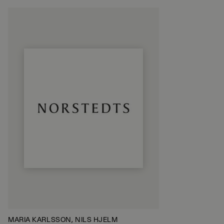
MARIA KARLSSON, NILS HJELM