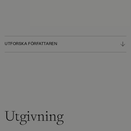
UTFORSKA FÖRFATTAREN
Utgivning