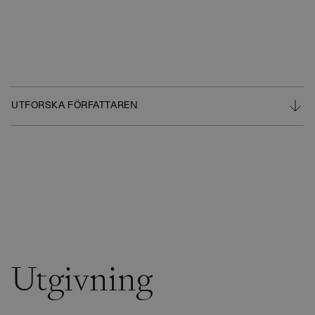
UTFORSKA FÖRFATTAREN
Utgivning