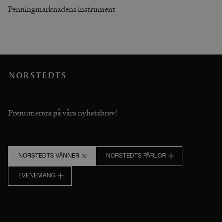
Penningmarknadens instrument
Prenumerera på våra nyhetsbrev!
NORSTEDTS VÄNNER
NORSTEDTS PÄRLOR
EVENEMANG