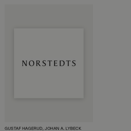
GUSTAF HAGERUD, JOHAN A. LYBECK