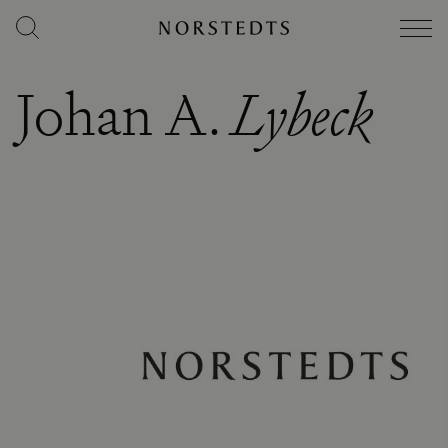
Johan A.
Lybeck