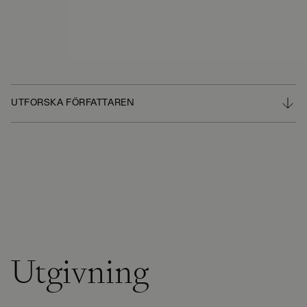
UTFORSKA FÖRFATTAREN
Utgivning