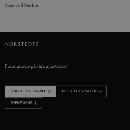
Vägen till Verdun
Prenumerera på våra nyhetsbrev!
NORSTEDTS VÄNNER
NORSTEDTS PÄRLOR
EVENEMANG