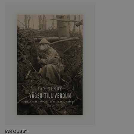
IAN OUSBY