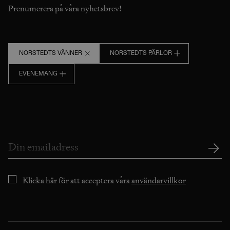
Prenumerera på våra nyhetsbrev!
NORSTEDTS VÄNNER
NORSTEDTS PÄRLOR
EVENEMANG
Klicka här för att acceptera våra
användarvillkor