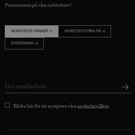
Prenumerera på våra nyhetsbrev!
NORSTEDTS VÄNNER
NORSTEDTS PÄRLOR
EVENEMANG
Klicka här för att acceptera våra
användarvillkor