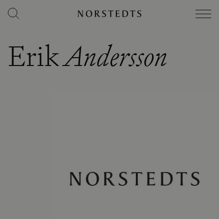
Erik
Andersson