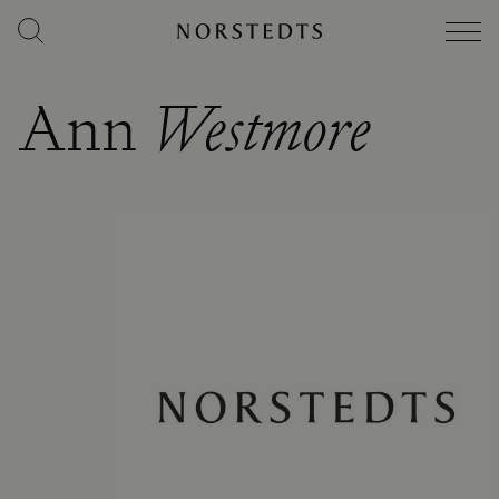
Ann
Westmore