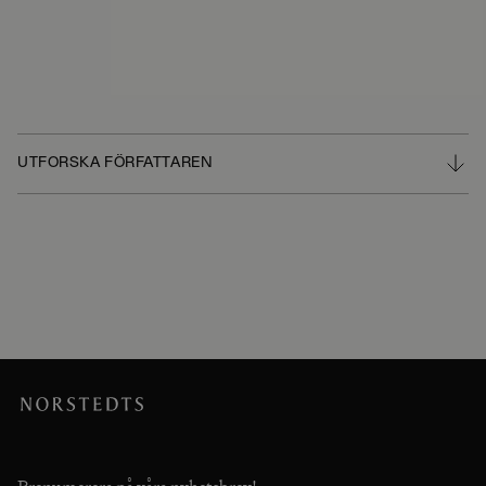
UTFORSKA FÖRFATTAREN