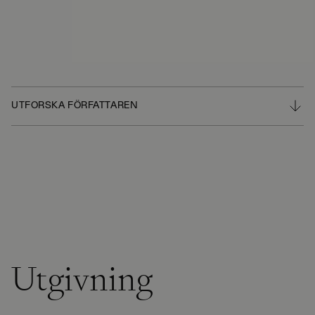
UTFORSKA FÖRFATTAREN
Utgivning