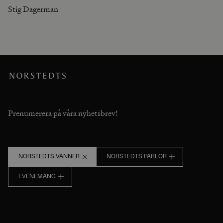
Stig Dagerman
Prenumerera på våra nyhetsbrev!
NORSTEDTS VÄNNER
NORSTEDTS PÄRLOR
EVENEMANG