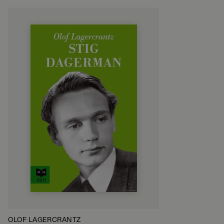
OLOF LAGERCRANTZ