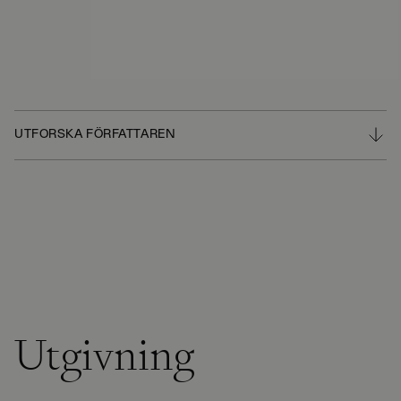
UTFORSKA FÖRFATTAREN
Utgivning