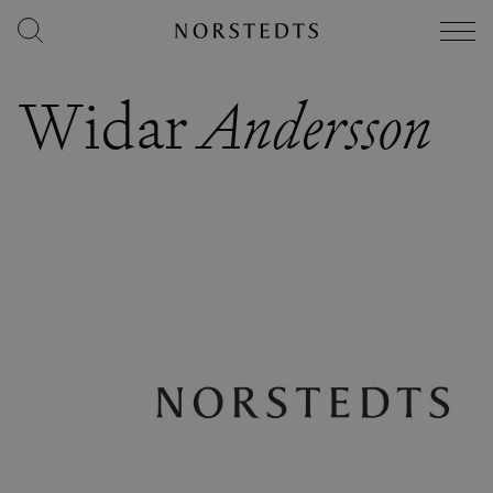
Widar
Andersson