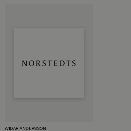
WIDAR ANDERSSON