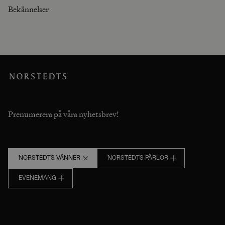
Bekännelser
Prenumerera på våra nyhetsbrev!
NORSTEDTS VÄNNER
NORSTEDTS PÄRLOR
EVENEMANG