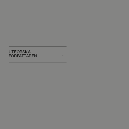
UTFORSKA
FÖRFATTAREN