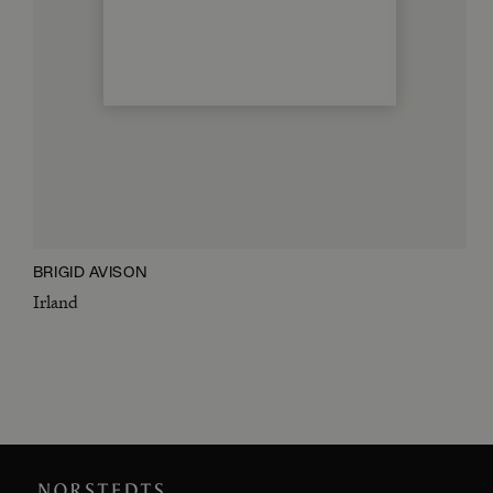
BRIGID AVISON
Irland