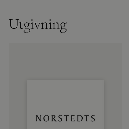
Utgivning