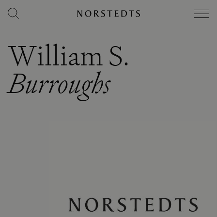
William S.
Burroughs