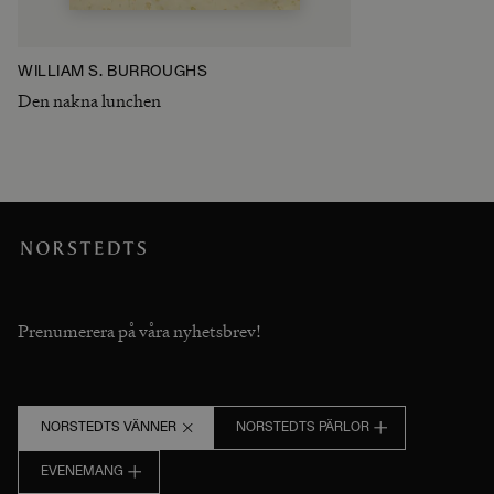
WILLIAM S. BURROUGHS
Den nakna lunchen
Prenumerera på våra nyhetsbrev!
NORSTEDTS VÄNNER
NORSTEDTS PÄRLOR
EVENEMANG