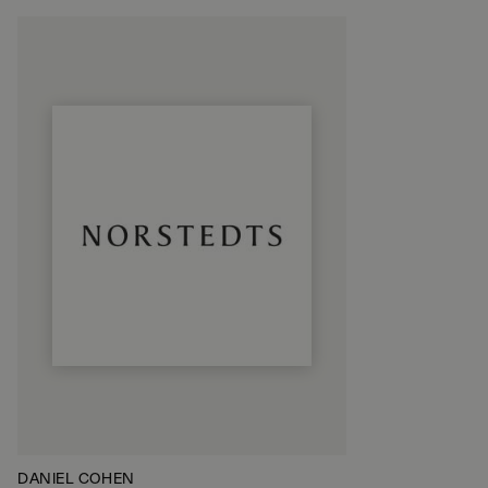
DANIEL COHEN