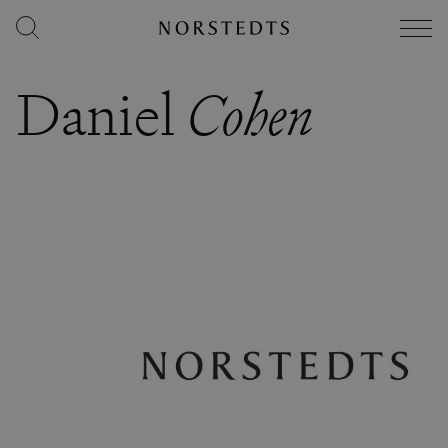
Daniel
Cohen