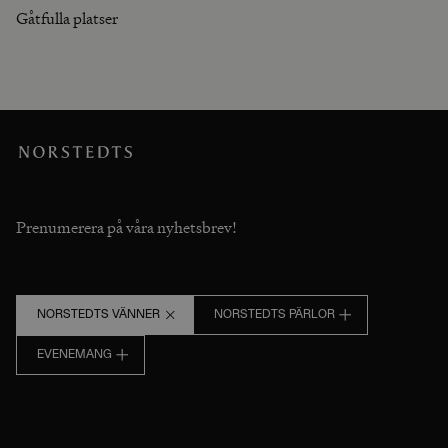
Gåtfulla platser
Prenumerera på våra nyhetsbrev!
NORSTEDTS VÄNNER
NORSTEDTS PÄRLOR
EVENEMANG