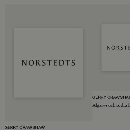
GERRY CRAWSH
Algarve och södra 
GERRY CRAWSHAW