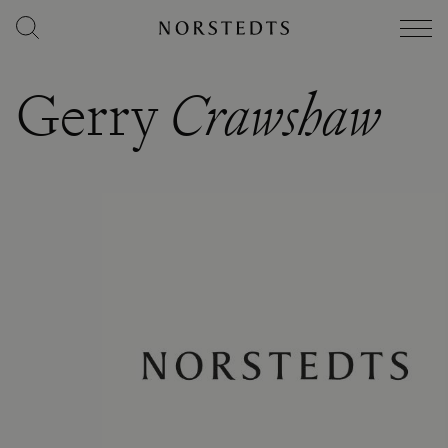
Gerry
Crawshaw