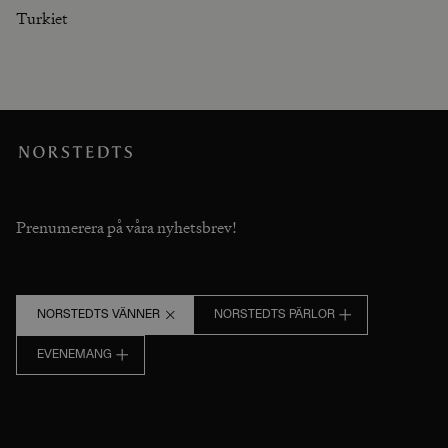
Turkiet
Prenumerera på våra nyhetsbrev!
NORSTEDTS VÄNNER
NORSTEDTS PÄRLOR
EVENEMANG