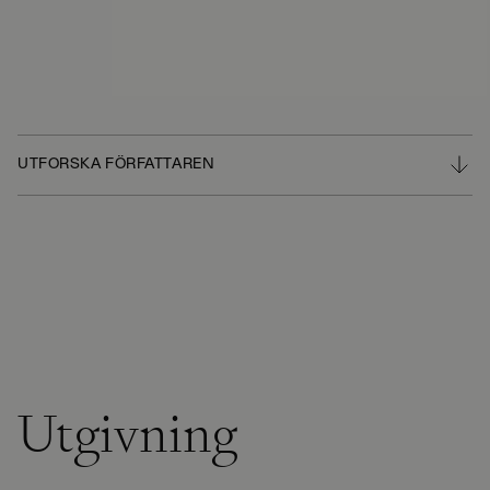
UTFORSKA FÖRFATTAREN
Utgivning