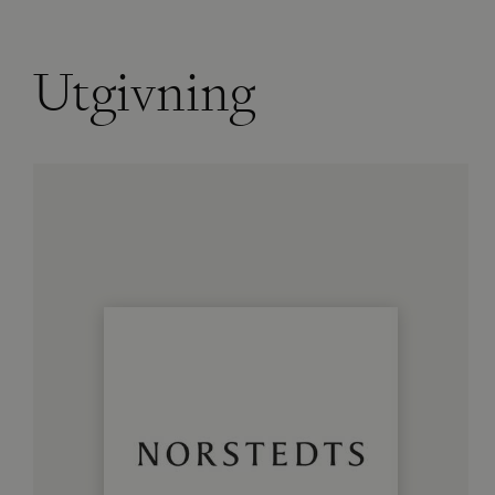
Utgivning