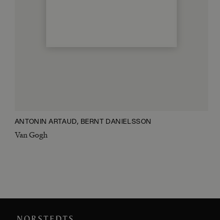
ANTONIN ARTAUD, BERNT DANIELSSON
Van Gogh