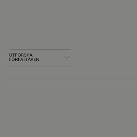
UTFORSKA
FÖRFATTAREN