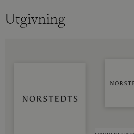
Utgivning