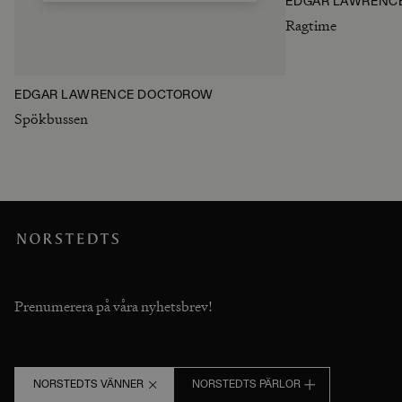
EDGAR LAWRENC
Ragtime
EDGAR LAWRENCE DOCTOROW
Spökbussen
Prenumerera på våra nyhetsbrev!
NORSTEDTS VÄNNER
NORSTEDTS PÄRLOR