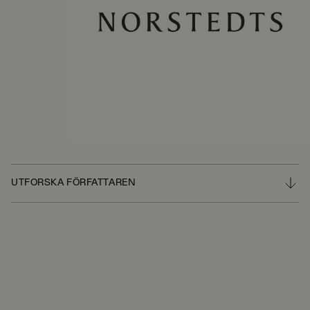
UTFORSKA FÖRFATTAREN