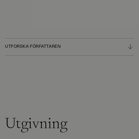
UTFORSKA FÖRFATTAREN
Utgivning