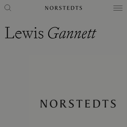
Lewis
Gannett