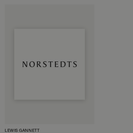
LEWIS GANNETT