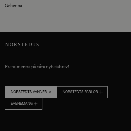
Gehenna
Prenumerera på våra nyhetsbrev!
NORSTEDTS VÄNNER
NORSTEDTS PÄRLOR
EVENEMANG