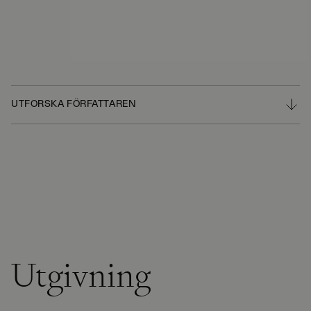
UTFORSKA FÖRFATTAREN
Utgivning