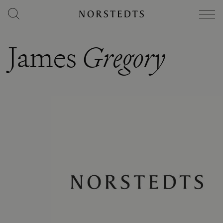
James
Gregory