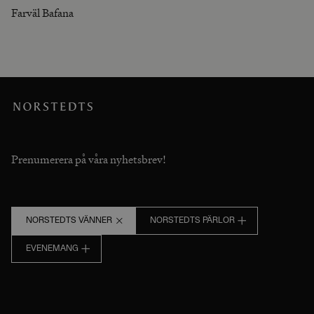
Farväl Bafana
Prenumerera på våra nyhetsbrev!
NORSTEDTS VÄNNER
NORSTEDTS PÄRLOR
EVENEMANG