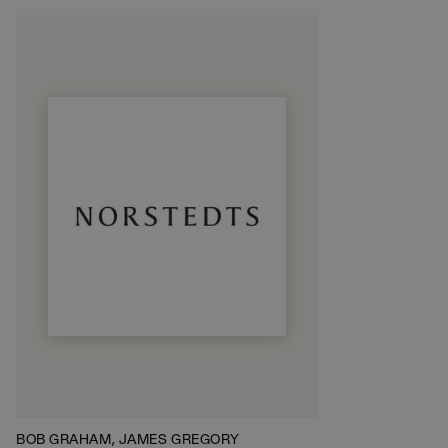
BOB GRAHAM, JAMES GREGORY