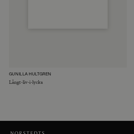
GUNILLA HULTGREN
Långt-liv-i-lycka