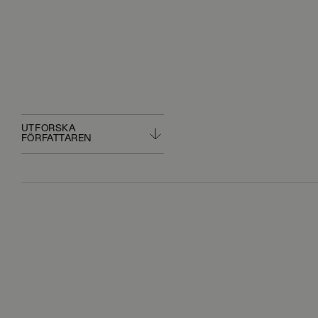
UTFORSKA
FÖRFATTAREN