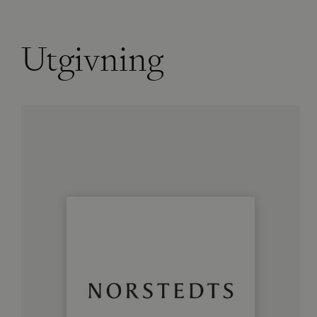
Utgivning