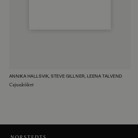
ANNIKA HALLSVIK, STEVE GILLNER, LEENA TALVEND
Cajunköket