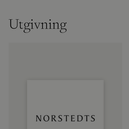
Utgivning