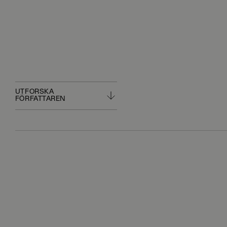
UTFORSKA
FÖRFATTAREN