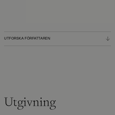
UTFORSKA FÖRFATTAREN
Utgivning