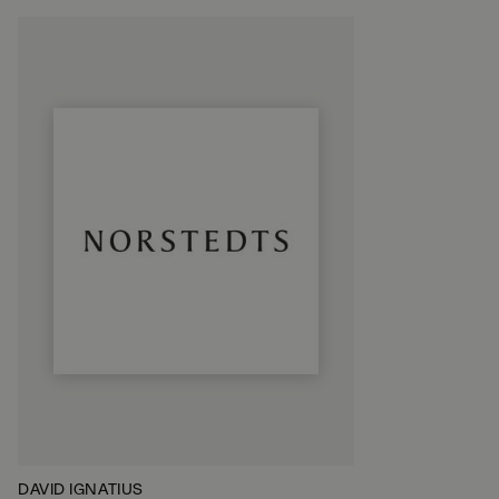
DAVID IGNATIUS