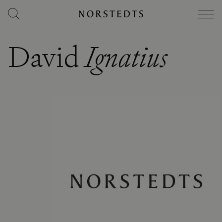
David
Ignatius