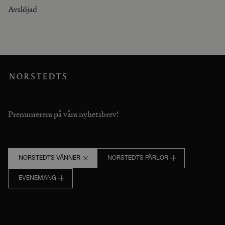
Avslöjad
Prenumerera på våra nyhetsbrev!
NORSTEDTS VÄNNER
NORSTEDTS PÄRLOR
EVENEMANG