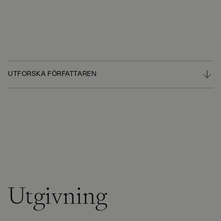
UTFORSKA FÖRFATTAREN
Utgivning