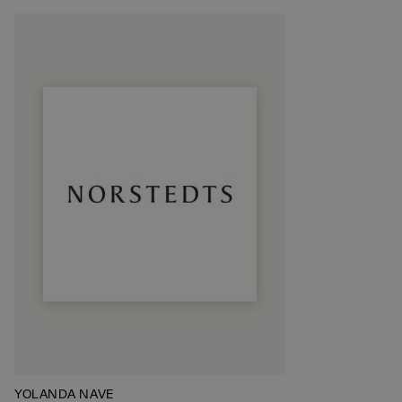
YOLANDA NAVE