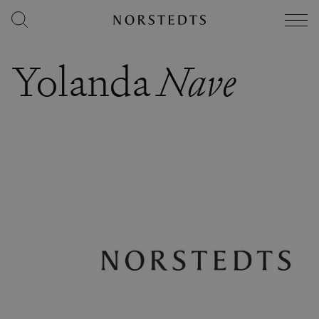
Yolanda
Nave