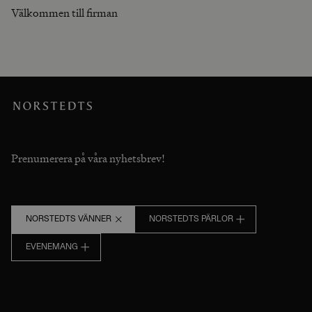
Välkommen till firman
Prenumerera på våra nyhetsbrev!
NORSTEDTS VÄNNER
NORSTEDTS PÄRLOR
EVENEMANG