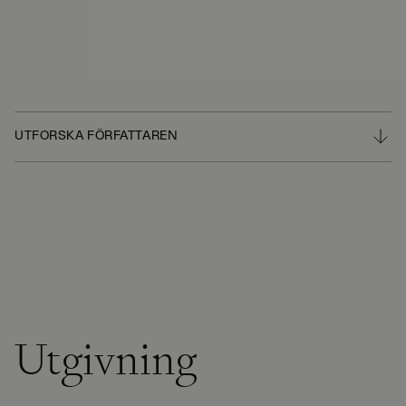
UTFORSKA FÖRFATTAREN
Utgivning