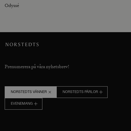
Odyssé
Prenumerera på våra nyhetsbrev!
NORSTEDTS VÄNNER
NORSTEDTS PÄRLOR
EVENEMANG