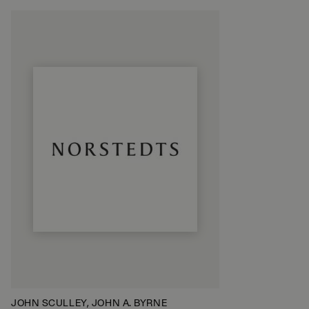
JOHN SCULLEY, JOHN A. BYRNE