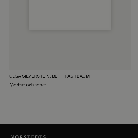
OLGA SILVERSTEIN, BETH RASHBAUM
Mödrar och söner