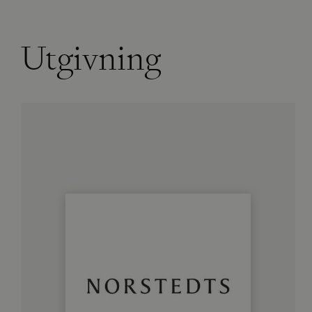
Utgivning