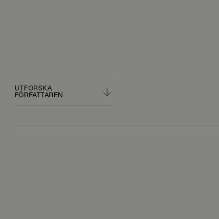
UTFORSKA
FÖRFATTAREN