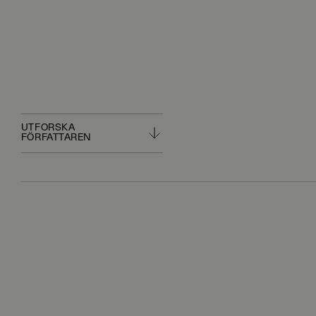
UTFORSKA
FÖRFATTAREN