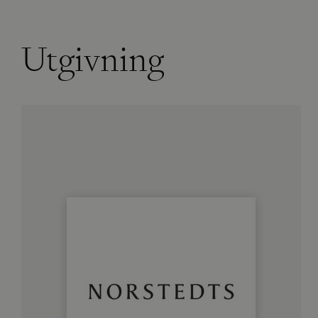
Utgivning