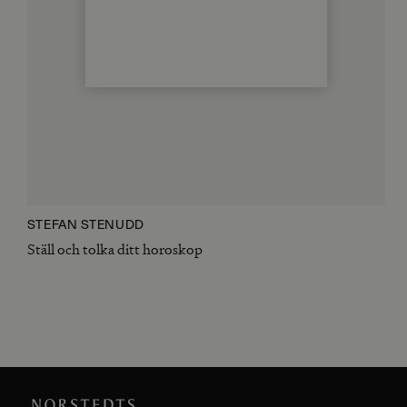
STEFAN STENUDD
Ställ och tolka ditt horoskop