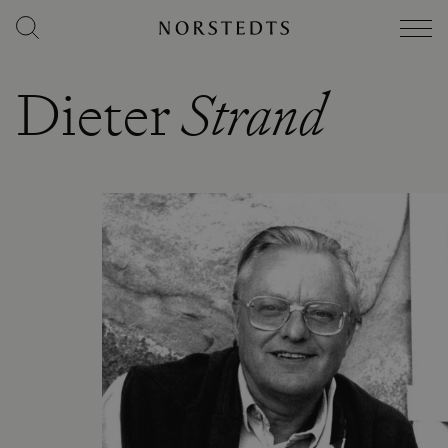
Dieter
Strand