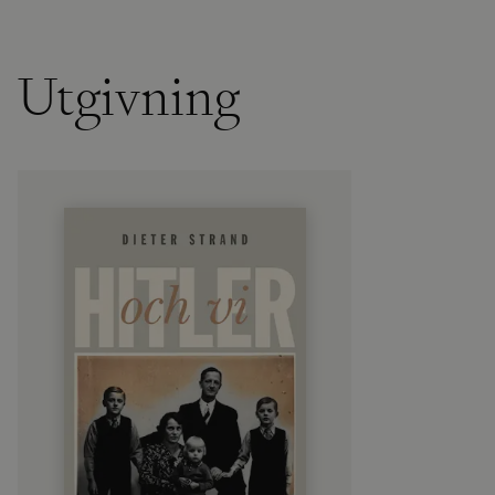
Utgivning