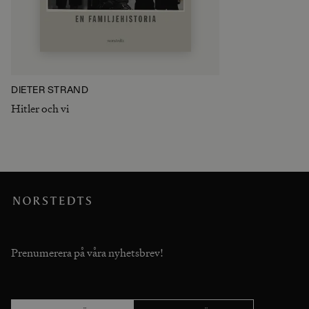
DIETER STRAND
Hitler och vi
Prenumerera på våra nyhetsbrev!