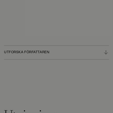
UTFORSKA FÖRFATTAREN