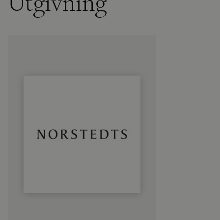
Utgivning