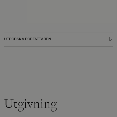
UTFORSKA FÖRFATTAREN
Utgivning