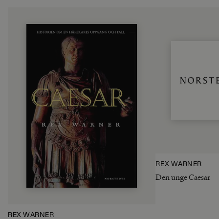
REX WARNER
Den unge Caesar
REX WARNER