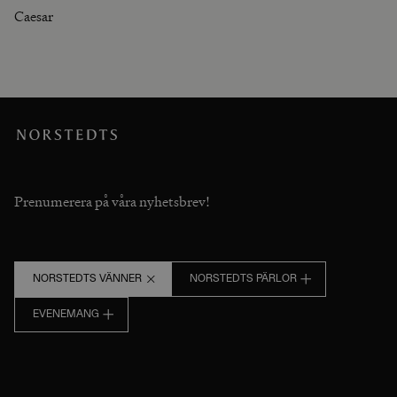
Caesar
Prenumerera på våra nyhetsbrev!
NORSTEDTS VÄNNER
NORSTEDTS PÄRLOR
EVENEMANG