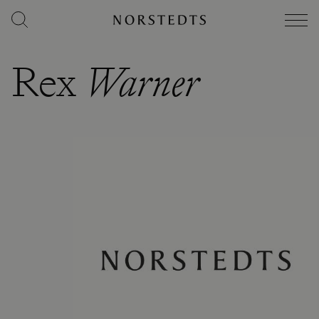
Rex
Warner