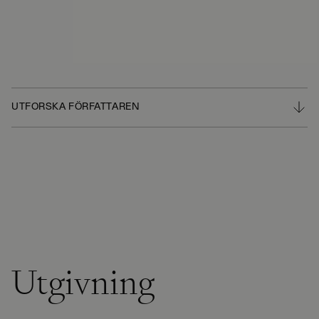
UTFORSKA FÖRFATTAREN
Utgivning