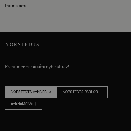
Inomskärs
Prenumerera på våra nyhetsbrev!
NORSTEDTS VÄNNER
NORSTEDTS PÄRLOR
EVENEMANG