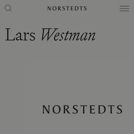
Lars
Westman