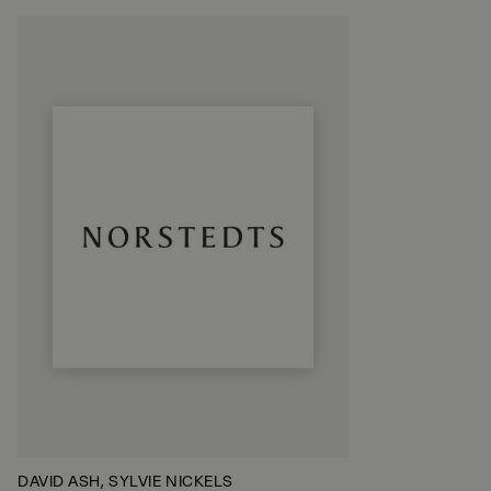
DAVID ASH, SYLVIE NICKELS