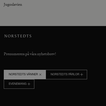
Jugoslavien
Prenumerera på våra nyhetsbrev!
NORSTEDTS VÄNNER
NORSTEDTS PÄRLOR
EVENEMANG