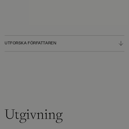
UTFORSKA FÖRFATTAREN
Utgivning