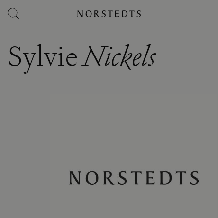
Sylvie
Nickels