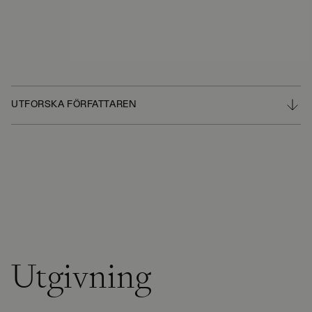
UTFORSKA FÖRFATTAREN
Utgivning