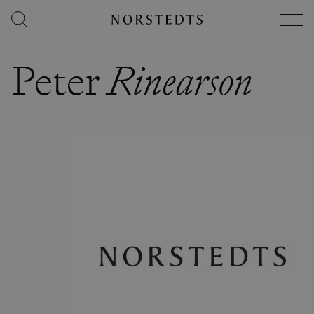
Peter
Rinearson