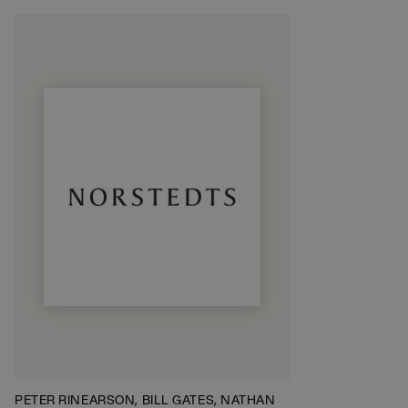
PETER RINEARSON, BILL GATES, NATHAN