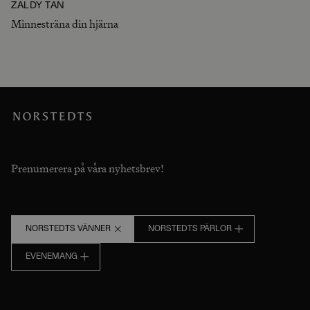
ZALDY TAN
Minnesträna din hjärna
Prenumerera på våra nyhetsbrev!
NORSTEDTS VÄNNER
NORSTEDTS PÄRLOR
EVENEMANG