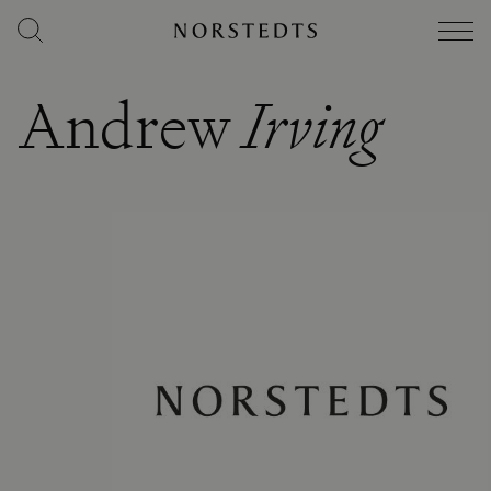
Andrew
Irving