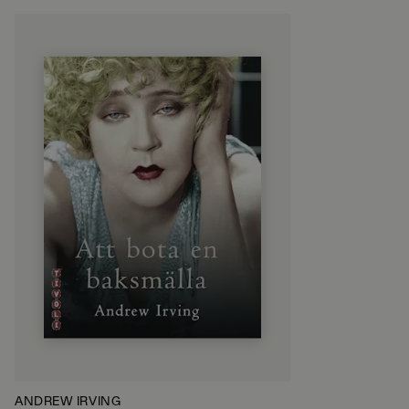
ANDREW IRVING