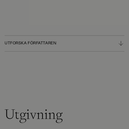
UTFORSKA FÖRFATTAREN
Utgivning