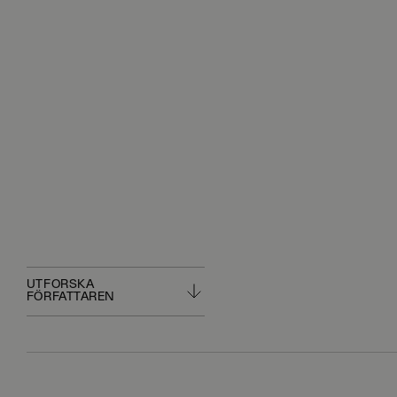
UTFORSKA
FÖRFATTAREN