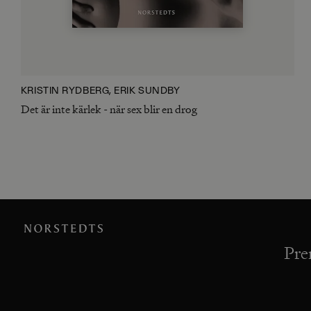
KRISTIN RYDBERG, ERIK SUNDBY
Det är inte kärlek - när sex blir en drog
Pre