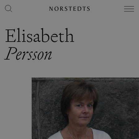
Elisabeth
Persson