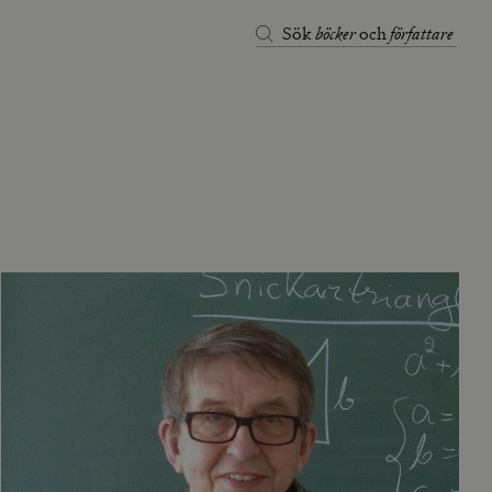
böcker
författare
Sök
och