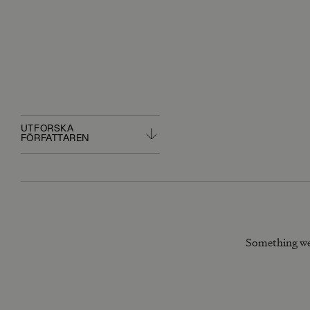
UTFORSKA
FÖRFATTAREN
Something we