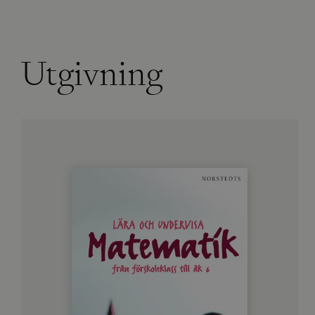
Utgivning