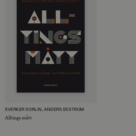
SVERKER SÖRLIN, ANDERS EKSTRÖM
Alltings mått