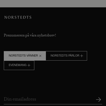
Prenumerera på våra nyhetsbrev!
NORSTEDTS VÄNNER
NORSTEDTS PÄRLOR
EVENEMANG